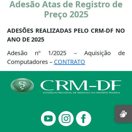
Adesão Atas de Registro de
Preço 2025
ADESÕES REALIZADAS PELO CRM-DF NO
ANO DE 2025
Adesão nº 1/2025 – Aquisição de
Computadores –
CONTRATO