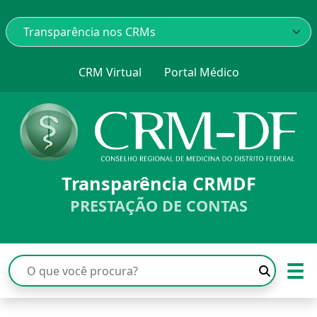
CRM Virtual
Portal Médico
Transparência CRMDF
PRESTAÇÃO DE CONTAS
☰