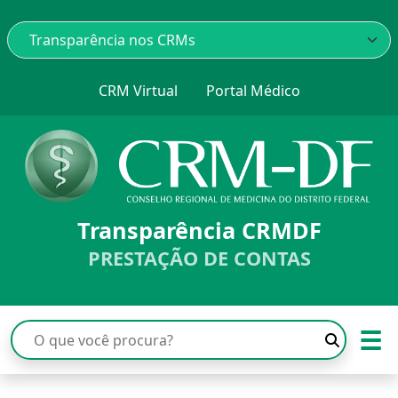
CRM Virtual
Portal Médico
Transparência CRMDF
PRESTAÇÃO DE CONTAS
☰