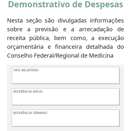
Demonstrativo de Despesas
Nesta seção são divulgadas informações
sobre a previsão e a arrecadação de
receita pública, bem como, a execução
orçamentária e financeira detalhada do
Conselho Federal/Regional de Medicina