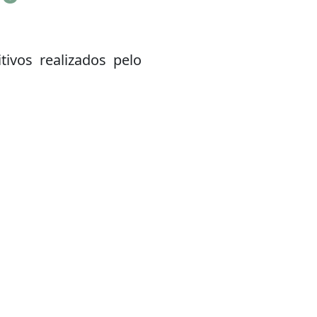
ivos realizados pelo