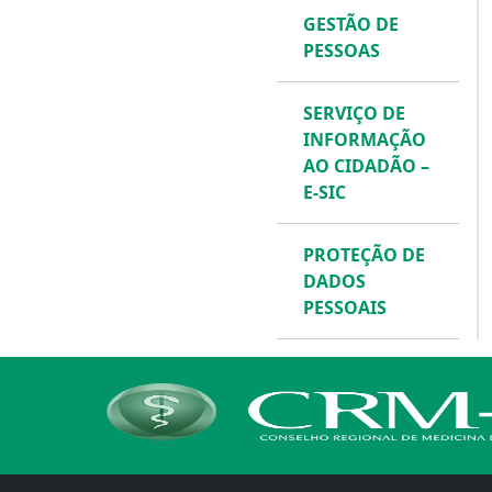
GESTÃO DE
PESSOAS
SERVIÇO DE
INFORMAÇÃO
AO CIDADÃO –
E-SIC
PROTEÇÃO DE
DADOS
PESSOAIS