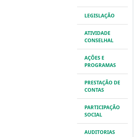
LEGISLAÇÃO
ATIVIDADE
CONSELHAL
AÇÕES E
PROGRAMAS
PRESTAÇÃO DE
CONTAS
PARTICIPAÇÃO
SOCIAL
AUDITORIAS