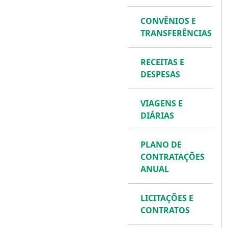
CONVÊNIOS E
TRANSFERÊNCIAS
RECEITAS E
DESPESAS
VIAGENS E
DIÁRIAS
PLANO DE
CONTRATAÇÕES
ANUAL
LICITAÇÕES E
CONTRATOS