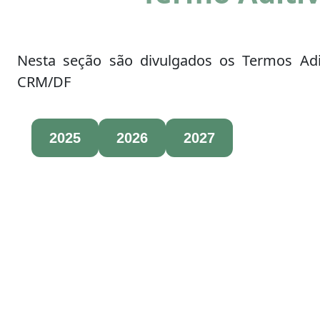
Nesta seção são divulgados os Termos Adit
CRM/DF
2025
2026
2027