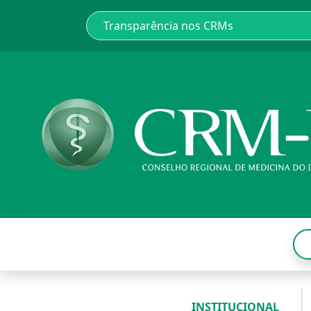
INSTITUCIONAL