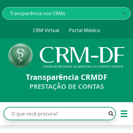
CRM Virtual
Portal Médico
Transparência CRMDF
PRESTAÇÃO DE CONTAS
☰