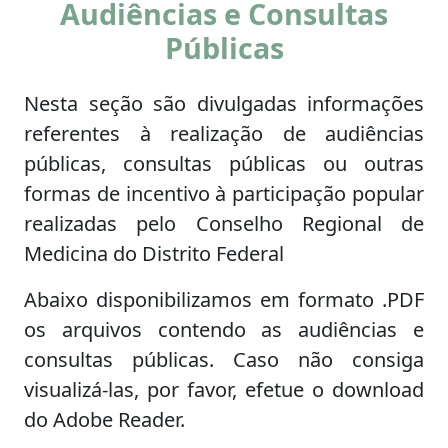
Audiências e Consultas
Públicas
Nesta seção são divulgadas informações
referentes à realização de audiências
públicas, consultas públicas ou outras
formas de incentivo à participação popular
realizadas pelo Conselho Regional de
Medicina do Distrito Federal
Abaixo disponibilizamos em formato .PDF
os arquivos contendo as audiências e
consultas públicas. Caso não consiga
visualizá-las, por favor, efetue o download
do Adobe Reader.