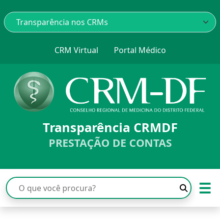
CRM Virtual
Portal Médico
Transparência CRMDF
PRESTAÇÃO DE CONTAS
☰