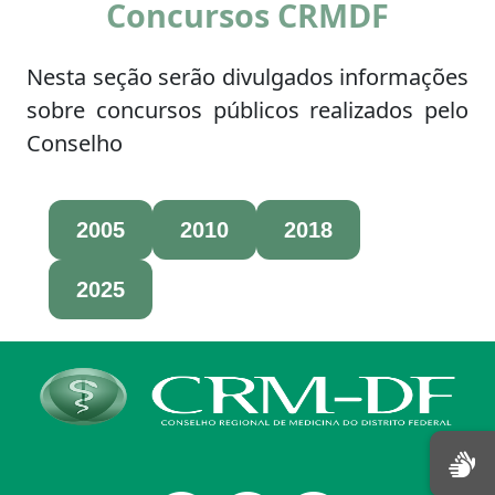
Concursos CRMDF
Nesta seção serão divulgados informações
sobre concursos públicos realizados pelo
Conselho
2005
2010
2018
2025