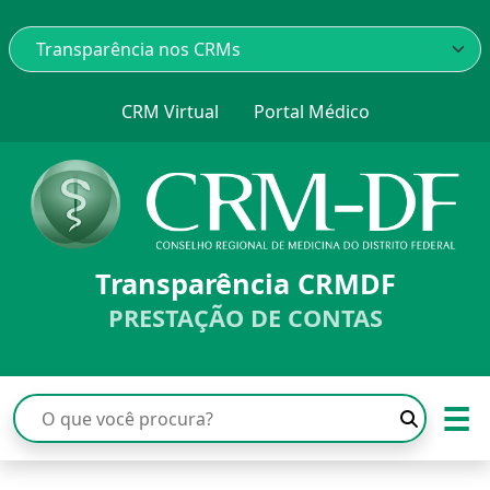
CRM Virtual
Portal Médico
Transparência CRMDF
PRESTAÇÃO DE CONTAS
☰