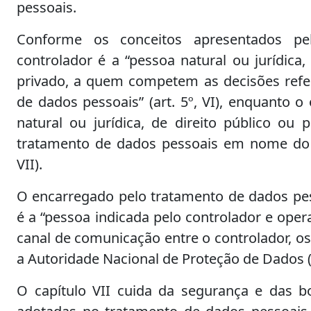
pessoais.
Conforme os conceitos apresentados pe
controlador é a “pessoa natural ou jurídica,
privado, a quem competem as decisões refe
de dados pessoais” (art. 5º, VI), enquanto o
natural ou jurídica, de direito público ou p
tratamento de dados pessoais em nome do co
VII).
O encarregado pelo tratamento de dados pes
é a “pessoa indicada pelo controlador e ope
canal de comunicação entre o controlador, os
a Autoridade Nacional de Proteção de Dados 
O capítulo VII cuida da segurança e das b