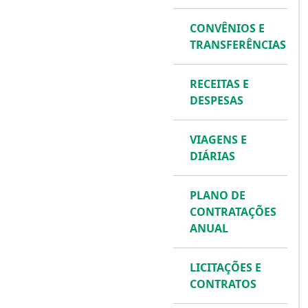
CONVÊNIOS E
TRANSFERÊNCIAS
RECEITAS E
DESPESAS
VIAGENS E
DIÁRIAS
PLANO DE
CONTRATAÇÕES
ANUAL
LICITAÇÕES E
CONTRATOS