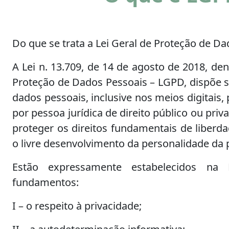
Do que se trata a Lei Geral de Proteção de D
A Lei n. 13.709, de 14 de agosto de 2018, de
Proteção de Dados Pessoais – LGPD, dispõe 
dados pessoais, inclusive nos meios digitais,
por pessoa jurídica de direito público ou priv
proteger os direitos fundamentais de liberda
o livre desenvolvimento da personalidade da 
Estão expressamente estabelecidos na
fundamentos:
I – o respeito à privacidade;