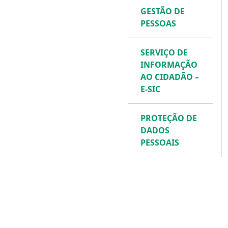
GESTÃO DE
PESSOAS
SERVIÇO DE
INFORMAÇÃO
AO CIDADÃO –
E-SIC
PROTEÇÃO DE
DADOS
PESSOAIS