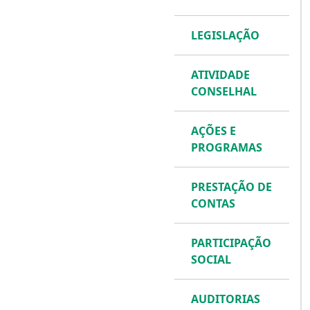
LEGISLAÇÃO
ATIVIDADE
CONSELHAL
AÇÕES E
PROGRAMAS
PRESTAÇÃO DE
CONTAS
PARTICIPAÇÃO
SOCIAL
AUDITORIAS