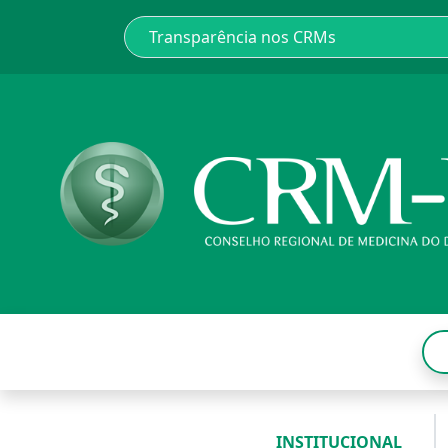
INSTITUCIONAL