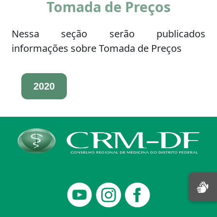
Tomada de Preços
Nessa seção serão publicados
informações sobre Tomada de Preços
2020