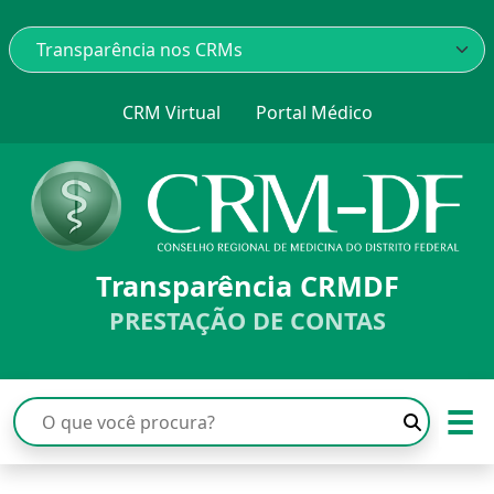
CRM Virtual
Portal Médico
Transparência CRMDF
PRESTAÇÃO DE CONTAS
☰