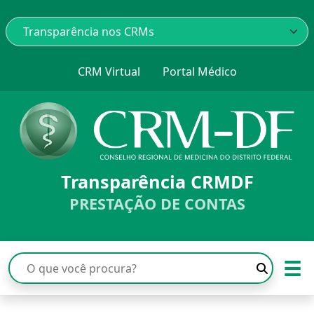
CRM Virtual
Portal Médico
Transparência CRMDF
PRESTAÇÃO DE CONTAS
☰