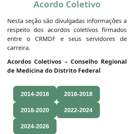
Acordo Coletivo
Nesta seção são divulgadas informações a
respeito dos acordos coletivos firmados
entre o CRMDF e seus servidores de
carreira.
Acordos Coletivos – Conselho Regional
de Medicina do Distrito Federal
2014-2016
2016-2018
2018-2020
2022-2024
2024-2026