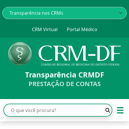
CRM Virtual
Portal Médico
Transparência CRMDF
PRESTAÇÃO DE CONTAS
☰