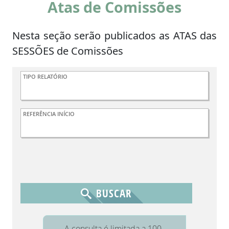
Atas de Comissões
Nesta seção serão publicados as ATAS das
SESSÕES de Comissões