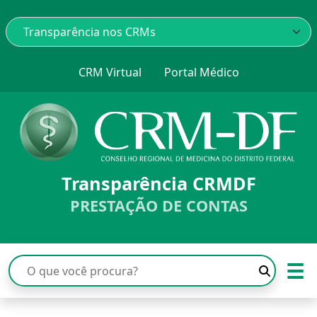
CRM Virtual
Portal Médico
Transparência CRMDF
PRESTAÇÃO DE CONTAS
☰