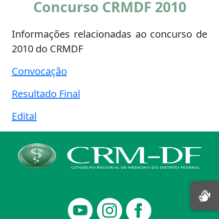
Concurso CRMDF 2010
Informações relacionadas ao concurso de
2010 do CRMDF
Convocação
Resultado Final
Edital