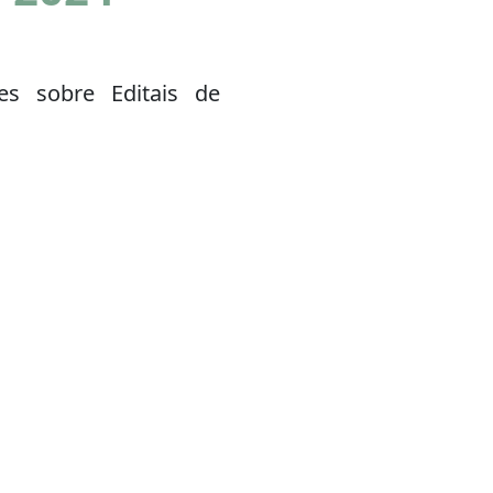
es sobre Editais de