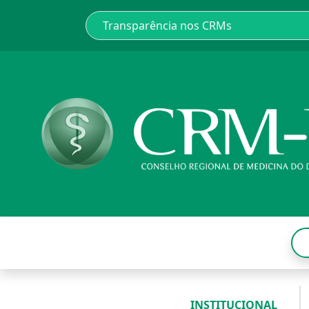
INSTITUCIONAL