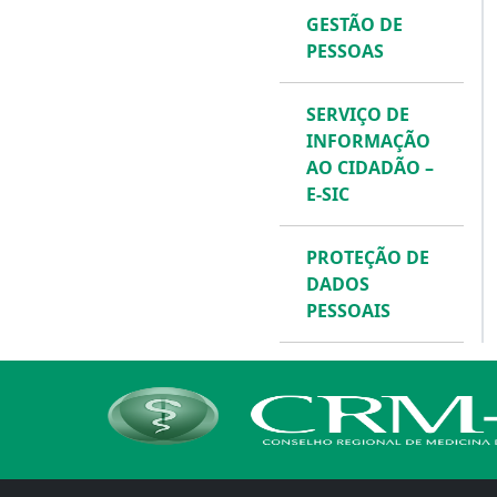
GESTÃO DE
PESSOAS
SERVIÇO DE
INFORMAÇÃO
AO CIDADÃO –
E-SIC
PROTEÇÃO DE
DADOS
PESSOAIS