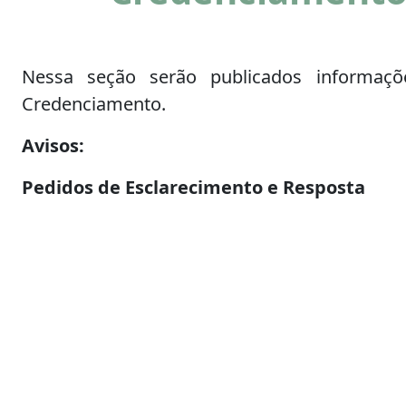
Nessa seção serão publicados informaçõ
Credenciamento.
Avisos:
Pedidos de Esclarecimento e Resposta