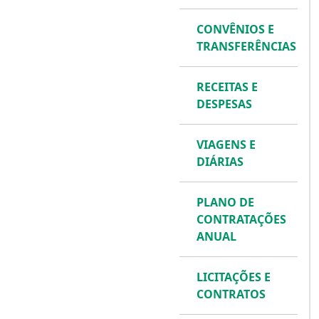
CONVÊNIOS E
TRANSFERÊNCIAS
RECEITAS E
DESPESAS
VIAGENS E
DIÁRIAS
PLANO DE
CONTRATAÇÕES
ANUAL
LICITAÇÕES E
CONTRATOS