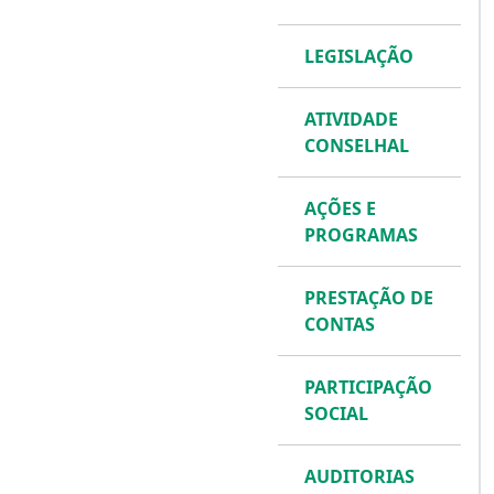
LEGISLAÇÃO
ATIVIDADE
CONSELHAL
AÇÕES E
PROGRAMAS
PRESTAÇÃO DE
CONTAS
PARTICIPAÇÃO
SOCIAL
AUDITORIAS