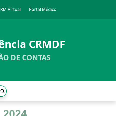
RM Virtual
Portal Médico
rência CRMDF
ÃO DE CONTAS
 2024