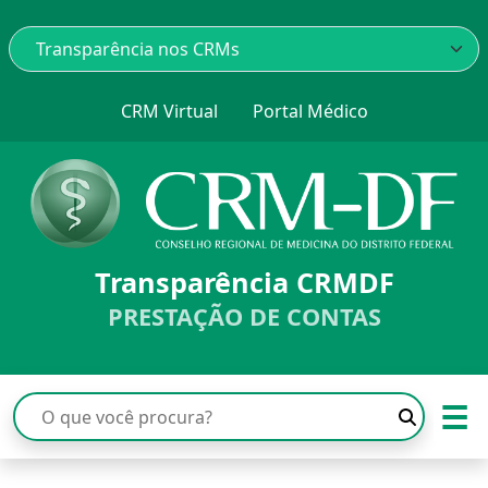
CRM Virtual
Portal Médico
Transparência CRMDF
PRESTAÇÃO DE CONTAS
☰