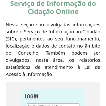
Serviço de Informação do
Cidação Online
Nesta seção são divulgadas informações
sobre o Serviço de Informação ao Cidadão
(SIC), pertinentes ao seu funcionamento,
localização e dados de contato no âmbito
do Conselho. Também podem ser
divulgados, nesta área, os relatórios
estatísticos de atendimento à Lei de
Acesso à Informação