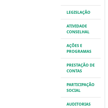
LEGISLAÇÃO
ATIVIDADE
CONSELHAL
AÇÕES E
PROGRAMAS
PRESTAÇÃO DE
CONTAS
PARTICIPAÇÃO
SOCIAL
AUDITORIAS