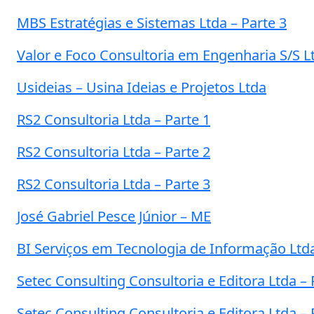
MBS Estratégias e Sistemas Ltda – Parte 3
Valor e Foco Consultoria em Engenharia S/S L
Usideias – Usina Ideias e Projetos Ltda
RS2 Consultoria Ltda – Parte 1
RS2 Consultoria Ltda – Parte 2
RS2 Consultoria Ltda – Parte 3
José Gabriel Pesce Júnior – ME
BI Serviços em Tecnologia de Informação Ltd
Setec Consulting Consultoria e Editora Ltda – 
Setec Consulting Consultoria e Editora Ltda – 