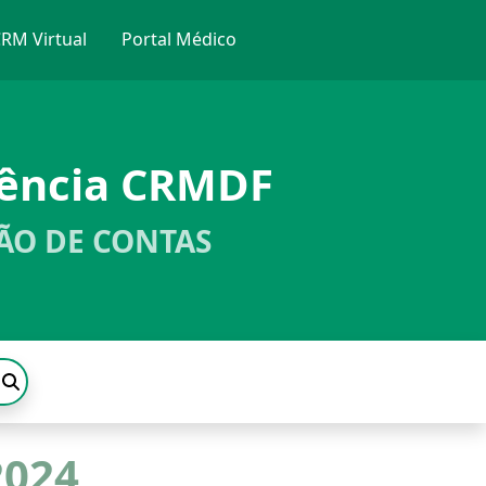
RM Virtual
Portal Médico
rência CRMDF
ÃO DE CONTAS
2024