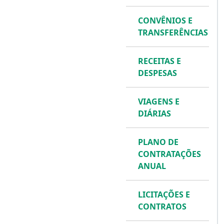
CONVÊNIOS E
TRANSFERÊNCIAS
RECEITAS E
DESPESAS
VIAGENS E
DIÁRIAS
PLANO DE
CONTRATAÇÕES
ANUAL
LICITAÇÕES E
CONTRATOS