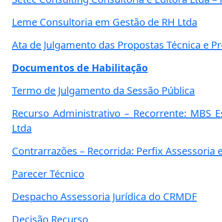
Leme Consultoria em Gestão de RH Ltda
Ata de Julgamento das Propostas Técnica e P
Documentos de Habilitação
Termo de Julgamento da Sessão Pública
Recurso Administrativo – Recorrente: MBS E
Ltda
Contrarrazões – Recorrida: Perfix Assessoria 
Parecer Técnico
Despacho Assessoria Jurídica do CRMDF
Decisão Recurso