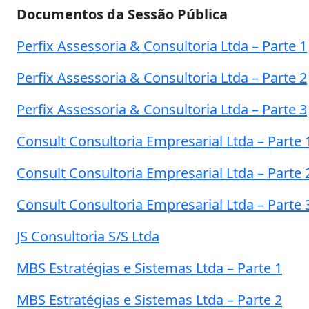
Documentos da Sessão Pública
Perfix Assessoria & Consultoria Ltda – Parte 1
Perfix Assessoria & Consultoria Ltda – Parte 2
Perfix Assessoria & Consultoria Ltda – Parte 3
Consult Consultoria Empresarial Ltda – Parte 
Consult Consultoria Empresarial Ltda – Parte 
Consult Consultoria Empresarial Ltda – Parte 
JS Consultoria S/S Ltda
MBS Estratégias e Sistemas Ltda – Parte 1
MBS Estratégias e Sistemas Ltda – Parte 2