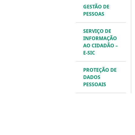
GESTÃO DE
PESSOAS
SERVIÇO DE
INFORMAÇÃO
AO CIDADÃO –
E-SIC
PROTEÇÃO DE
DADOS
PESSOAIS