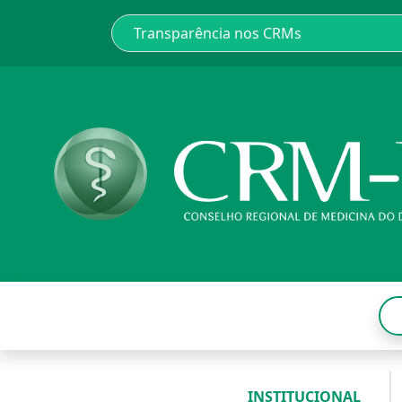
INSTITUCIONAL