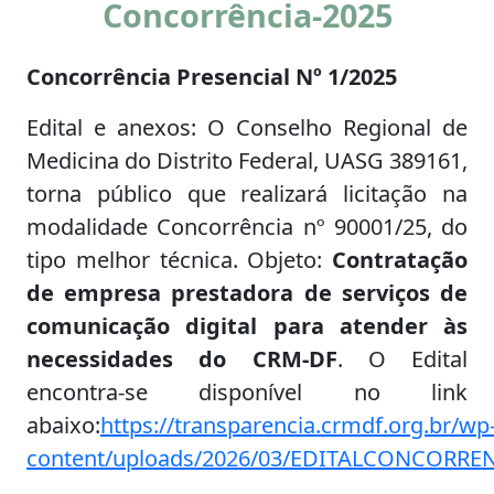
Concorrência-2025
Concorrência Presencial Nº 1/2025
Edital e anexos: O Conselho Regional de
Medicina do Distrito Federal, UASG 389161,
torna público que realizará licitação na
modalidade Concorrência nº 90001/25, do
tipo melhor técnica. Objeto:
Contratação
de empresa prestadora de serviços de
comunicação digital para atender às
necessidades do CRM-DF
. O Edital
encontra-se disponível no link
abaixo:
https://transparencia.crmdf.org.br/wp
content/uploads/2026/03/EDITALCONCORREN