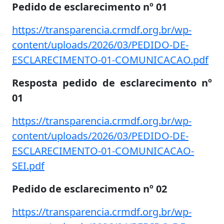
Pedido de esclarecimento nº 01
https://transparencia.crmdf.org.br/wp-
content/uploads/2026/03/PEDIDO-DE-
ESCLARECIMENTO-01-COMUNICACAO.pdf
Resposta pedido de esclarecimento nº
01
https://transparencia.crmdf.org.br/wp-
content/uploads/2026/03/PEDIDO-DE-
ESCLARECIMENTO-01-COMUNICACAO-
SEI.pdf
Pedido de esclarecimento nº 02
https://transparencia.crmdf.org.br/wp-