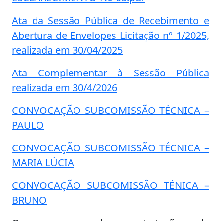
Ata da Sessão Pública de Recebimento e
Abertura de Envelopes Licitação nº 1/2025,
realizada em 30/04/2025
Ata Complementar à Sessão Pública
realizada em 30/4/2026
CONVOCAÇÃO SUBCOMISSÃO TÉCNICA –
PAULO
CONVOCAÇÃO SUBCOMISSÃO TÉCNICA –
MARIA LÚCIA
CONVOCAÇÃO SUBCOMISSÃO TÉNICA –
BRUNO