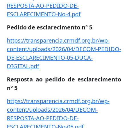
RESPOSTA-AO-PEDIDO-DE-
ESCLARECIMENTO-No-4.pdf
Pedido de esclarecimento nº 5
https://transparencia.crmdf.org.br/wp-
content/uploads/2026/04/DECOM-PEDIDO-
DE-ESCLARECIMENTO-05-DUCA-
DIGITAL.pdf
Resposta ao pedido de esclarecimento
nº 5
https://transparencia.crmdf.org.br/wp-
content/uploads/2026/04/DECOM-
RESPOSTA-AO-PEDIDO-DE-
ESCLARECIMENTO-No-05.pdf