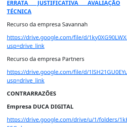
ERRATA JUSTIFICATIVA AVALIAÇÃO
TÉCNICA
Recurso da empresa Savannah
https://drive.google.com/file/d/1ky0XG90
usp=drive_link
Recurso da empresa Partners
https://drive.google.com/file/d/1lSH21GU0
usp=drive_link
CONTRARRAZÕES
Empresa DUCA DIGITAL
https://drive.google.com/drive/u/1/folders