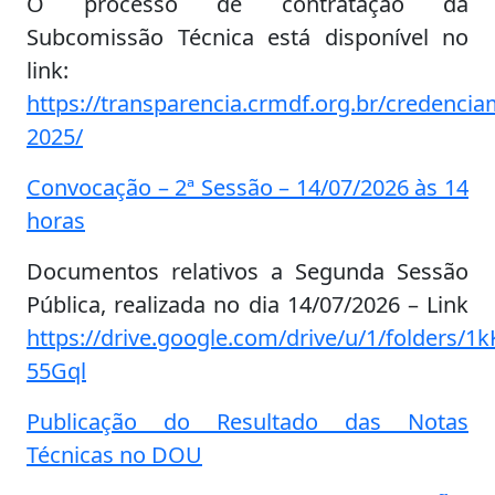
O processo de contratação da
Subcomissão Técnica está disponível no
link:
https://transparencia.crmdf.org.br/credenci
2025/
Convocação – 2ª Sessão – 14/07/2026 às 14
horas
Documentos relativos a Segunda Sessão
Pública, realizada no dia 14/07/2026 – Link
https://drive.google.com/drive/u/1/folders
55Gql
Publicação do Resultado das Notas
Técnicas no DOU