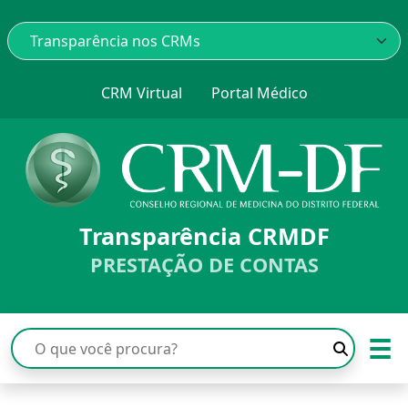
CRM Virtual
Portal Médico
Transparência CRMDF
PRESTAÇÃO DE CONTAS
☰