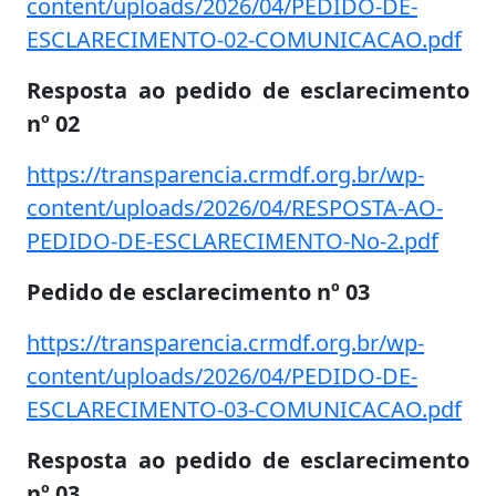
content/uploads/2026/04/PEDIDO-DE-
ESCLARECIMENTO-02-COMUNICACAO.pdf
Resposta ao pedido de esclarecimento
nº 02
https://transparencia.crmdf.org.br/wp-
content/uploads/2026/04/RESPOSTA-AO-
PEDIDO-DE-ESCLARECIMENTO-No-2.pdf
Pedido de esclarecimento nº 03
https://transparencia.crmdf.org.br/wp-
content/uploads/2026/04/PEDIDO-DE-
ESCLARECIMENTO-03-COMUNICACAO.pdf
Resposta ao pedido de esclarecimento
nº 03