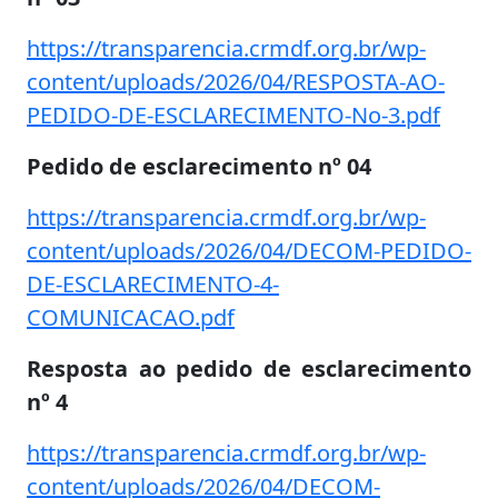
https://transparencia.crmdf.org.br/wp-
content/uploads/2026/04/RESPOSTA-AO-
PEDIDO-DE-ESCLARECIMENTO-No-3.pdf
Pedido de esclarecimento nº 04
https://transparencia.crmdf.org.br/wp-
content/uploads/2026/04/DECOM-PEDIDO-
DE-ESCLARECIMENTO-4-
COMUNICACAO.pdf
Resposta ao pedido de esclarecimento
nº 4
https://transparencia.crmdf.org.br/wp-
content/uploads/2026/04/DECOM-